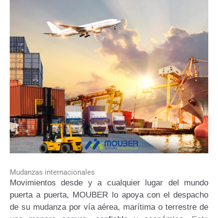
Mudanzas internacionales
Movimientos desde y a cualquier lugar del mundo
puerta a puerta, MOUBER lo apoya con el despacho
de su mudanza por vía aérea, marítima o terrestre de