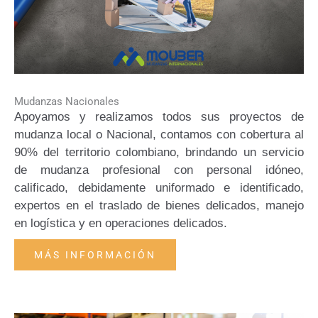
Mudanzas Nacionales
Apoyamos y realizamos todos sus proyectos de
mudanza local o Nacional, contamos con cobertura al
90% del territorio colombiano, brindando un servicio
de mudanza profesional con personal idóneo,
calificado, debidamente uniformado e identificado,
expertos en el traslado de bienes delicados, manejo
en logística y en operaciones delicados.
MÁS INFORMACIÓN