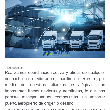
Transporte
Realizamos coordinación activa y eficaz de cualquier
despacho por medio aéreo, marítimo o terrestre, por
medio de nuestras alianzas estratégicas con
importantes líneas navieras y aerolíneas, lo que nos
permite manejar tarifas competitivas sin importar
puerto/aeropuerto de origen o destino.
También contamos con servicios terrestres puerta a