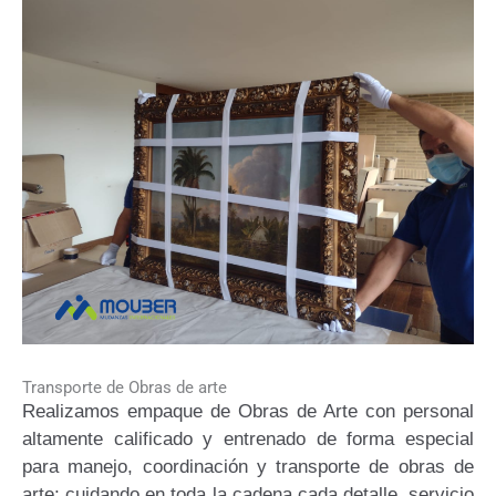
Transporte de Obras de arte
Realizamos empaque de Obras de Arte con personal
altamente calificado y entrenado de forma especial
para manejo, coordinación y transporte de obras de
arte; cuidando en toda la cadena cada detalle, servicio