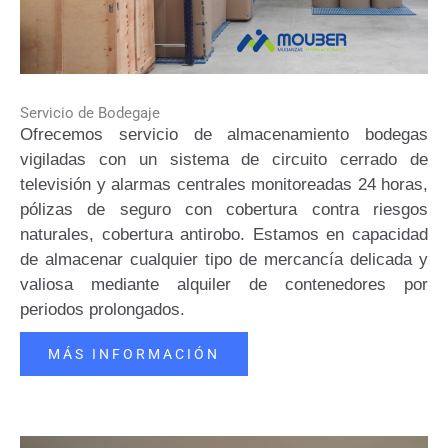
Servicio de Bodegaje
Ofrecemos servicio de almacenamiento bodegas
vigiladas con un sistema de circuito cerrado de
televisión y alarmas centrales monitoreadas 24 horas,
pólizas de seguro con cobertura contra riesgos
naturales, cobertura antirobo. Estamos en capacidad
de almacenar cualquier tipo de mercancía delicada y
valiosa mediante alquiler de contenedores por
periodos prolongados.
MÁS INFORMACIÓN