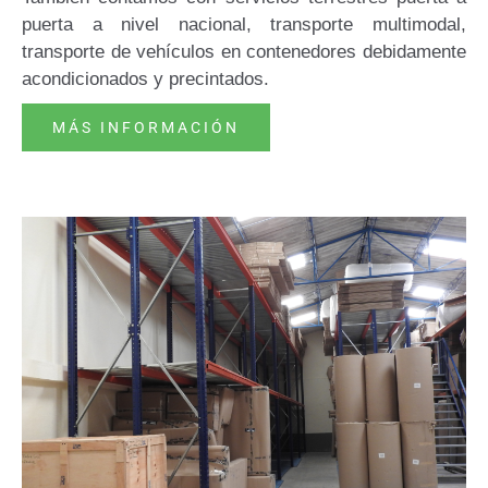
puerta a nivel nacional, transporte multimodal,
transporte de vehículos en contenedores debidamente
acondicionados y precintados.
MÁS INFORMACIÓN