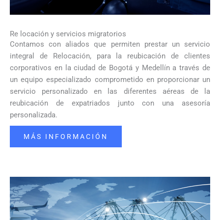
Re locación y servicios migratorios
Contamos con aliados que permiten prestar un servicio
integral de Relocación, para la reubicación de clientes
corporativos en la ciudad de Bogotá y Medellín a través de
un equipo especializado comprometido en proporcionar un
servicio personalizado en las diferentes aéreas de la
reubicación de expatriados junto con una asesoría
personalizada.
MÁS INFORMACIÓN