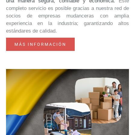
una manera segura, confiable y económica.
Este
completo servicio es posible gracias a nuestra red de
socios de empresas mudanceras con amplia
experiencia en la industria; garantizando altos
estándares de calidad.
MÁS INFORMACIÓN