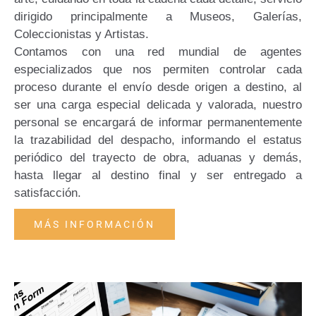
dirigido principalmente a Museos, Galerías,
Coleccionistas y Artistas.
Contamos con una red mundial de agentes
especializados que nos permiten controlar cada
proceso durante el envío desde origen a destino, al
ser una carga especial delicada y valorada, nuestro
personal se encargará de informar permanentemente
la trazabilidad del despacho, informando el estatus
periódico del trayecto de obra, aduanas y demás,
hasta llegar al destino final y ser entregado a
satisfacción.
MÁS INFORMACIÓN