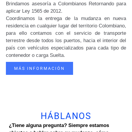
Brindamos asesoría a Colombianos Retornando para
aplicar Ley 1565 de 2012.
Coordinamos la entrega de la mudanza en nueva
residencia en cualquier lugar del territorio Colombiano,
para ello contamos con el servicio de transporte
terrestre desde todos los puertos, hacia el interior del
país con vehículos especializados para cada tipo de
contenedor o carga Suelta.
MÁS INFORMACIÓN
HÁBLANOS
¿Tiene alguna pregunta? Siempre estamos