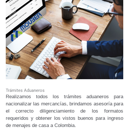
Trámites Aduaneros
Realizamos todos los trámites aduaneros para
nacionalizar las mercancías, brindamos asesoría para
el correcto diligenciamiento de los formatos
requeridos y obtener los vistos buenos para ingreso
de menajes de casa a Colombia.