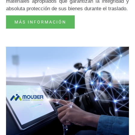
materiales apropiados que garantizan la integridad y
absoluta protección de sus bienes durante el traslado.
MÁS INFORMACIÓN