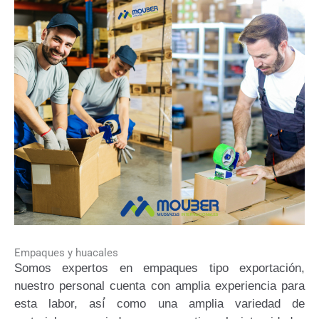
Empaques y huacales
Somos expertos en empaques tipo exportación,
nuestro personal cuenta con amplia experiencia para
esta labor, así́ como una amplia variedad de